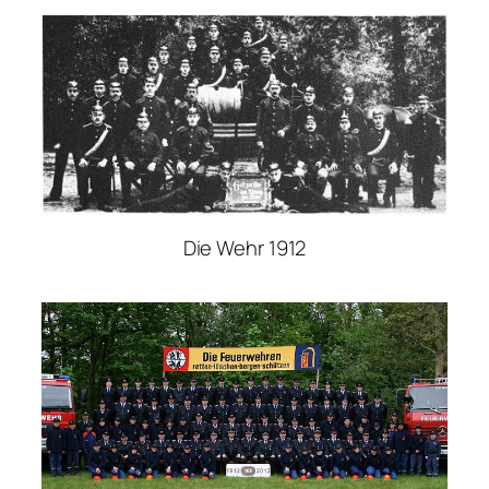
Die Wehr 1912