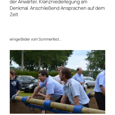
der Anwärter, Kranzniederlegung am
Denkmal. Anschließend Ansprachen auf dem
Zelt
einige Bilder vom Sommerfest…