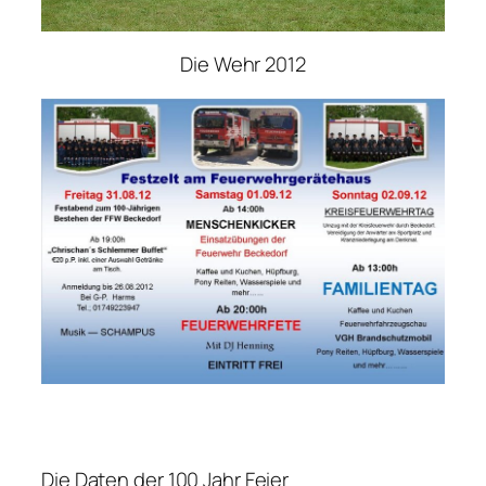
Die Wehr 2012
Die Daten der 100 Jahr Feier