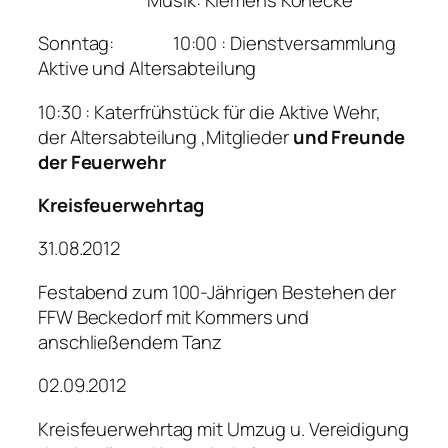
Sonntag: 10:00 : Dienstversammlung
Aktive und Altersabteilung
10:30 : Katerfrühstück für die Aktive Wehr,
der Altersabteilung ,Mitglieder
und Freunde
der Feuerwehr
Kreisfeuerwehrtag
31.08.2012
Festabend zum 100-Jährigen Bestehen der
FFW Beckedorf mit Kommers und
anschließendem Tanz
02.09.2012
Kreisfeuerwehrtag mit Umzug u. Vereidigung