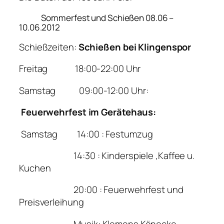
Sommerfest und Schießen 08.06 –
10.06.2012
Schießzeiten:
Schießen bei
Klingenspor
Freitag 18:00-22:00 Uhr
Samstag 09:00-12:00 Uhr:
Feuerwehrfest im Gerätehaus:
Samstag 14:00 : Festumzug
14:30 : Kinderspiele ,Kaffee u.
Kuchen
20:00 : Feuerwehrfest und
Preisverleihung
Musik: Klemens Könecke