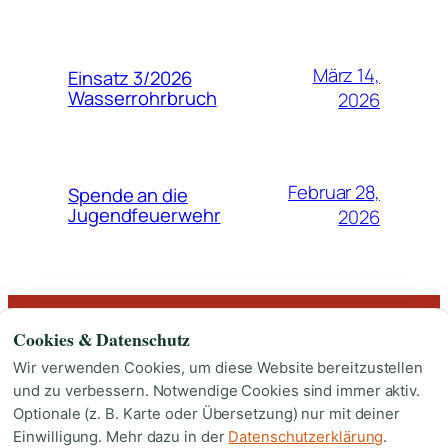
März 14,
Einsatz 3/2026
Wasserrohrbruch
2026
Februar 28,
Spende an die
Jugendfeuerwehr
2026
Cookies & Datenschutz
Facebook
Instagram
Wir verwenden Cookies, um diese Website bereitzustellen
und zu verbessern. Notwendige Cookies sind immer aktiv.
Optionale (z. B. Karte oder Übersetzung) nur mit deiner
Einwilligung. Mehr dazu in der
Datenschutzerklärung
.
© 2025 All rights Reserved. Design by Freiwillige Feuerwehr