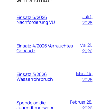
WEITERE BEITRÄGE
Juli 1,
Einsatz 6/2026
Nachforderung VU
2026
Mai 21,
Einsatz 4/2026 Verrauchtes
Gebäude
2026
März 14,
Einsatz 3/2026
Wasserrohrbruch
2026
Februar 28,
Spende an die
Jugendfeuerwehr
2026