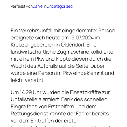
Verfasst von
Daniel
in
Uncategorized
Ein Verkehrsunfall mit eingeklemmter Person
ereignete sich heute am 15.07.2024 im
Kreuzungsbereich in Oldendorf. Eine
landwirtschaftliche Zugmaschine kollidierte
mit einem Pkw und kippte diesen durch die
Wucht des Aufpralls auf die Seite. Dabei
wurde eine Person im Pkw eingeklemmt und
leicht verletzt.
Um 14.29 Uhr wurden die Einsatzkräfte zur
Unfallstelle alarmiert. Dank des schnellen
Eingreifens von Ersthelfern und dem
Rettungsdienst konnte der Fahrer bereits
vor dem Eintreffen der ersten