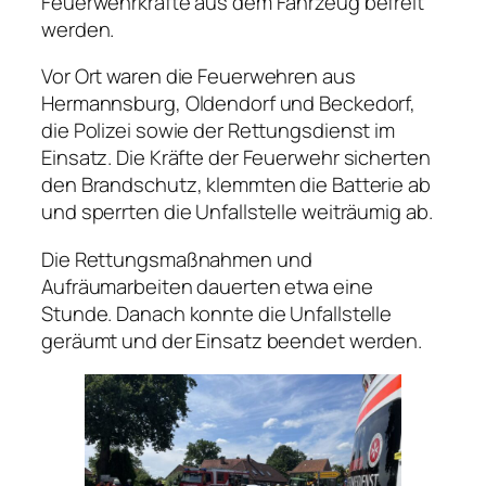
Feuerwehrkräfte aus dem Fahrzeug befreit
werden.
Vor Ort waren die Feuerwehren aus
Hermannsburg, Oldendorf und Beckedorf,
die Polizei sowie der Rettungsdienst im
Einsatz. Die Kräfte der Feuerwehr sicherten
den Brandschutz, klemmten die Batterie ab
und sperrten die Unfallstelle weiträumig ab.
Die Rettungsmaßnahmen und
Aufräumarbeiten dauerten etwa eine
Stunde. Danach konnte die Unfallstelle
geräumt und der Einsatz beendet werden.