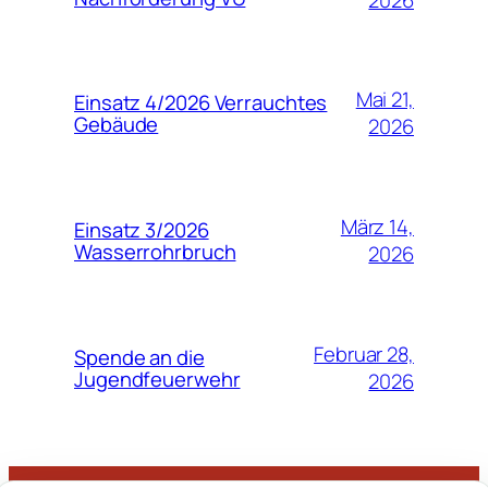
Mai 21,
Einsatz 4/2026 Verrauchtes
Gebäude
2026
März 14,
Einsatz 3/2026
Wasserrohrbruch
2026
Februar 28,
Spende an die
Jugendfeuerwehr
2026