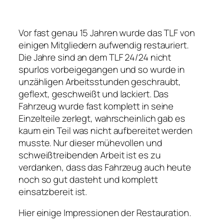
Vor fast genau 15 Jahren wurde das TLF von
einigen Mitgliedern aufwendig restauriert.
Die Jahre sind an dem TLF 24/24 nicht
spurlos vorbeigegangen und so wurde in
unzähligen Arbeitsstunden geschraubt,
geflext, geschweißt und lackiert. Das
Fahrzeug wurde fast komplett in seine
Einzelteile zerlegt, wahrscheinlich gab es
kaum ein Teil was nicht aufbereitet werden
musste. Nur dieser mühevollen und
schweißtreibenden Arbeit ist es zu
verdanken, dass das Fahrzeug auch heute
noch so gut dasteht und komplett
einsatzbereit ist.
Hier einige Impressionen der Restauration.